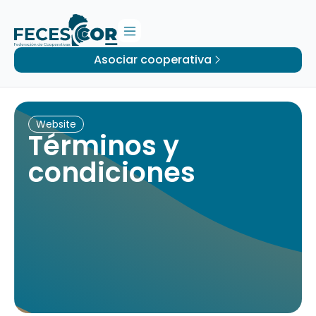
Asociar cooperativa
Website
Términos y
condiciones