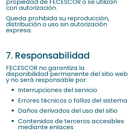
propiedad de FECESCOR o se utilizan
con autorización.
Queda prohibida su reproducción,
distribución o uso sin autorización
expresa.
7. Responsabilidad
FECESCOR no garantiza la
disponibilidad permanente del sitio web
y no será responsable por:
Interrupciones del servicio
Errores técnicos o fallas del sistema
Daños derivados del uso del sitio
Contenidos de terceros accesibles
mediante enlaces