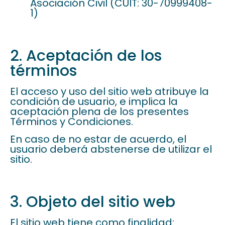
Asociación Civil (CUIT: 30-70999408-
1)
2. Aceptación de los
términos
El acceso y uso del sitio web atribuye la
condición de usuario, e implica la
aceptación plena de los presentes
Términos y Condiciones.
En caso de no estar de acuerdo, el
usuario deberá abstenerse de utilizar el
sitio.
3. Objeto del sitio web
El sitio web tiene como finalidad: