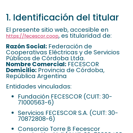
1. Identificación del titular
El presente sitio web, accesible en
, es titularidad de:
https://fecescor.coop
Razón Social:
Federación de
Cooperativas Eléctricas y de Servicios
Públicos de Córdoba Ltda.
Nombre Comercial:
FECESCOR
Domicilio:
Provincia de Córdoba,
República Argentina
Entidades vinculadas:
Fundación FECESCOR (CUIT: 30-
71000563-6)
Servicios FECESCOR S.A. (CUIT: 30-
70872808-6)
Consorcio Torre B Fecescor