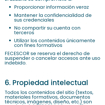
Proporcionar información veraz
Mantener la confidencialidad de
sus credenciales
No compartir su cuenta con
terceros
Utilizar los contenidos únicamente
con fines formativos
FECESCOR se reserva el derecho de
suspender o cancelar accesos ante uso
indebido.
6. Propiedad intelectual
Todos los contenidos del sitio (textos,
materiales formativos, documentos
técnicos, imágenes, diseño, etc.) son