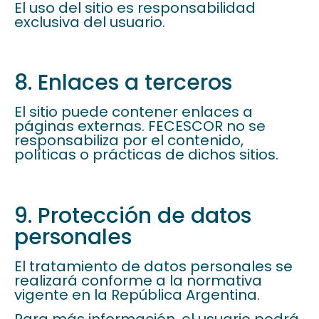
El uso del sitio es responsabilidad
exclusiva del usuario.
8. Enlaces a terceros
El sitio puede contener enlaces a
páginas externas. FECESCOR no se
responsabiliza por el contenido,
políticas o prácticas de dichos sitios.
9. Protección de datos
personales
El tratamiento de datos personales se
realizará conforme a la normativa
vigente en la República Argentina.