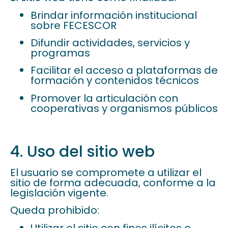
Brindar información institucional
sobre FECESCOR
Difundir actividades, servicios y
programas
Facilitar el acceso a plataformas de
formación y contenidos técnicos
Promover la articulación con
cooperativas y organismos públicos
4. Uso del sitio web
El usuario se compromete a utilizar el
sitio de forma adecuada, conforme a la
legislación vigente.
Queda prohibido:
Utilizar el sitio con fines ilícitos o