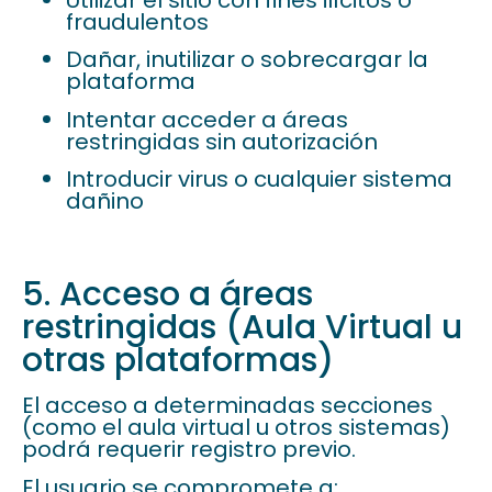
fraudulentos
Dañar, inutilizar o sobrecargar la
plataforma
Intentar acceder a áreas
restringidas sin autorización
Introducir virus o cualquier sistema
dañino
5. Acceso a áreas
restringidas (Aula Virtual u
otras plataformas)
El acceso a determinadas secciones
(como el aula virtual u otros sistemas)
podrá requerir registro previo.
El usuario se compromete a: