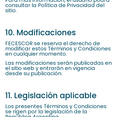
Para más información, el usuario podrá
consultar la Política de Privacidad del
sitio.
10. Modificaciones
FECESCOR se reserva el derecho de
modificar estos Términos y Condiciones
en cualquier momento.
Las modificaciones serán publicadas en
el sitio web y entrarán en vigencia
desde su publicación.
11. Legislación aplicable
Los presentes Términos y Condiciones
se rigen por la legislación de la
República Argentina.