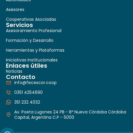
Asesores
Cooperativas Asociadas
Servicios
Asesoramiento Profesional
Formación y Desarrollo
Herramientas y Plataformas
Iniciativas Institucionales
Enlaces útiles
Noticias
Contacto
info@fecescor.coop
0351 4254690
351 232 4032
Av. Poeta Lugones 24 PB - Bº Nueva Córdoba Córdoba
Capital, Argentina C.P - 5000