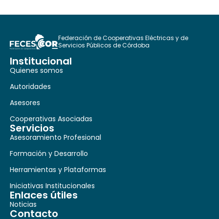
Federación de Cooperativas Eléctricas y de
Servicios Públicos de Córdoba
Institucional
Quienes somos
Autoridades
Asesores
Cooperativas Asociadas
Servicios
Asesoramiento Profesional
Formación y Desarrollo
Herramientas y Plataformas
Iniciativas Institucionales
Enlaces útiles
Noticias
Contacto