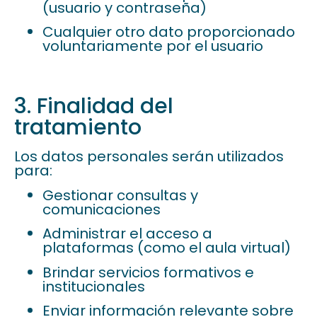
(usuario y contraseña)
Cualquier otro dato proporcionado
voluntariamente por el usuario
3. Finalidad del
tratamiento
Los datos personales serán utilizados
para:
Gestionar consultas y
comunicaciones
Administrar el acceso a
plataformas (como el aula virtual)
Brindar servicios formativos e
institucionales
Enviar información relevante sobre