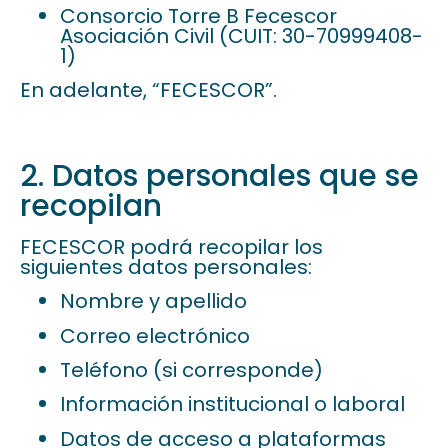
Consorcio Torre B Fecescor
Asociación Civil (CUIT: 30-70999408-
1)
En adelante, “FECESCOR”.
2. Datos personales que se
recopilan
FECESCOR podrá recopilar los
siguientes datos personales:
Nombre y apellido
Correo electrónico
Teléfono (si corresponde)
Información institucional o laboral
Datos de acceso a plataformas