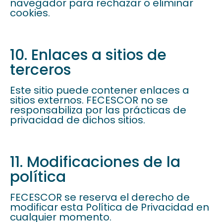
navegador para rechazar o eliminar
cookies.
10. Enlaces a sitios de
terceros
Este sitio puede contener enlaces a
sitios externos. FECESCOR no se
responsabiliza por las prácticas de
privacidad de dichos sitios.
11. Modificaciones de la
política
FECESCOR se reserva el derecho de
modificar esta Política de Privacidad en
cualquier momento.