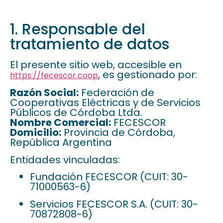
1. Responsable del
tratamiento de datos
El presente sitio web, accesible en
, es gestionado por:
https://fecescor.coop
Razón Social:
Federación de
Cooperativas Eléctricas y de Servicios
Públicos de Córdoba Ltda.
Nombre Comercial:
FECESCOR
Domicilio:
Provincia de Córdoba,
República Argentina
Entidades vinculadas:
Fundación FECESCOR (CUIT: 30-
71000563-6)
Servicios FECESCOR S.A. (CUIT: 30-
70872808-6)