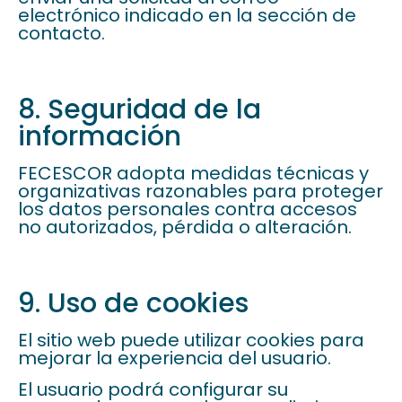
electrónico indicado en la sección de
contacto.
8. Seguridad de la
información
FECESCOR adopta medidas técnicas y
organizativas razonables para proteger
los datos personales contra accesos
no autorizados, pérdida o alteración.
9. Uso de cookies
El sitio web puede utilizar cookies para
mejorar la experiencia del usuario.
El usuario podrá configurar su