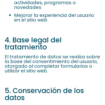
actividades, programas o
novedades
Mejorar la experiencia del usuario
en el sitio web
4. Base legal del
tratamiento
El tratamiento de datos se realiza sobre
la base del consentimiento del usuario,
otorgado al completar formularios o
utilizar el sitio web.
5. Conservación de los
datos