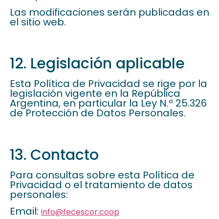
Las modificaciones serán publicadas en
el sitio web.
12. Legislación aplicable
Esta Política de Privacidad se rige por la
legislación vigente en la República
Argentina, en particular la Ley N.º 25.326
de Protección de Datos Personales.
13. Contacto
Para consultas sobre esta Política de
Privacidad o el tratamiento de datos
personales:
Email:
info@fecescor.coop