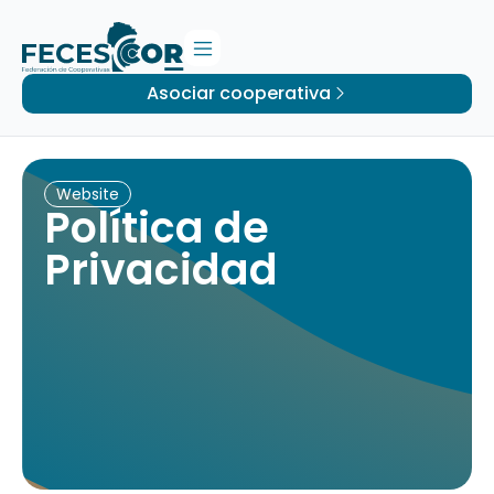
Asociar cooperativa
Website
Política de
Privacidad