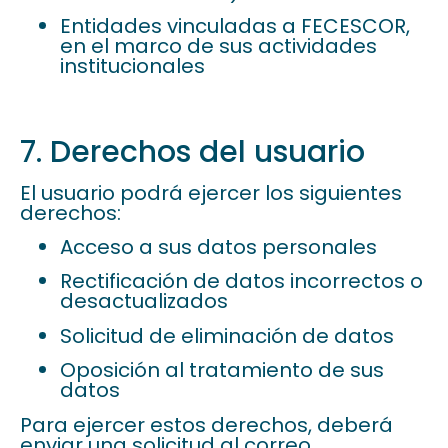
Entidades vinculadas a FECESCOR,
en el marco de sus actividades
institucionales
7. Derechos del usuario
El usuario podrá ejercer los siguientes
derechos:
Acceso a sus datos personales
Rectificación de datos incorrectos o
desactualizados
Solicitud de eliminación de datos
Oposición al tratamiento de sus
datos
Para ejercer estos derechos, deberá
enviar una solicitud al correo