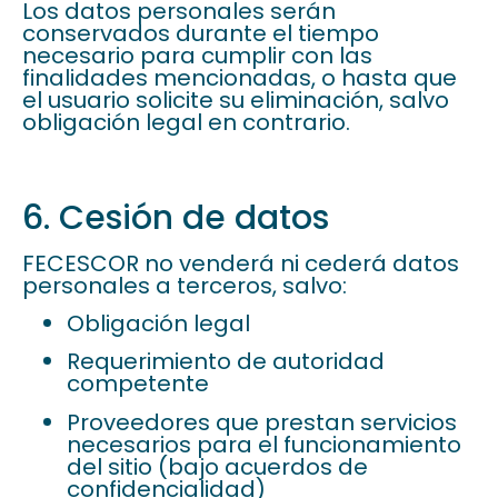
Los datos personales serán
conservados durante el tiempo
necesario para cumplir con las
finalidades mencionadas, o hasta que
el usuario solicite su eliminación, salvo
obligación legal en contrario.
6. Cesión de datos
FECESCOR no venderá ni cederá datos
personales a terceros, salvo:
Obligación legal
Requerimiento de autoridad
competente
Proveedores que prestan servicios
necesarios para el funcionamiento
del sitio (bajo acuerdos de
confidencialidad)