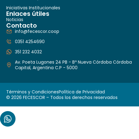
Iniciativas Institucionales
Enlaces útiles
Noticias
Contacto
info@fecescor.coop
0351 4254690
351 232 4032
Av. Poeta Lugones 24 PB - Bº Nueva Córdoba Córdoba
Capital, Argentina C.P - 5000
Términos y Condiciones
Política de Privacidad
© 2026 FECESCOR – Todos los derechos reservados