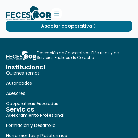
Asociar cooperativa
Federación de Cooperativas Eléctricas y de
Servicios Públicos de Córdoba
Institucional
Quienes somos
Autoridades
Asesores
Cooperativas Asociadas
Servicios
Asesoramiento Profesional
Formación y Desarrollo
Herramientas y Plataformas