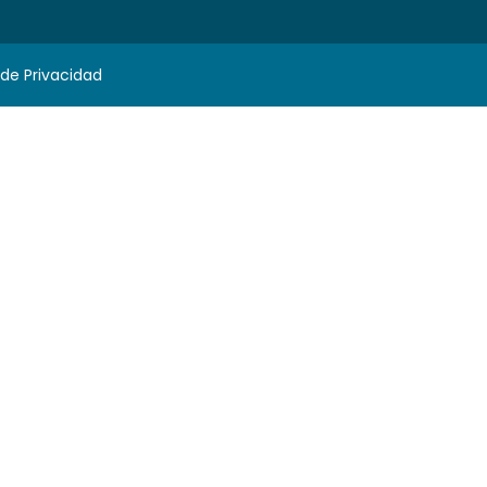
 de Privacidad