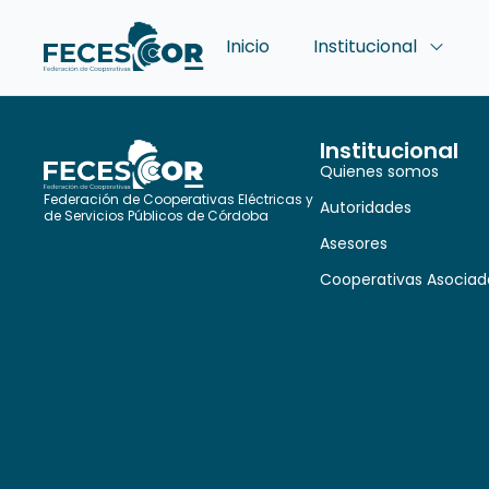
Inicio
Institucional
Institucional
Quienes somos
Federación de Cooperativas Eléctricas y
Autoridades
de Servicios Públicos de Córdoba
Asesores
Cooperativas Asociad