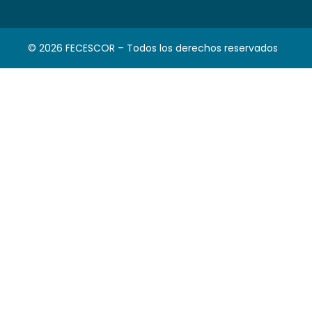
© 2026 FECESCOR – Todos los derechos reservados