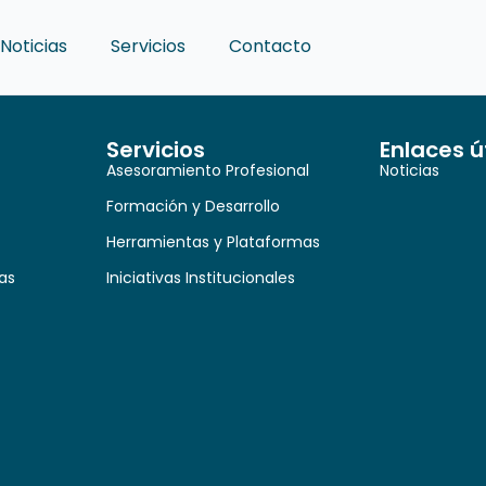
Noticias
Servicios
Contacto
Servicios
Enlaces ú
Asesoramiento Profesional
Noticias
Formación y Desarrollo
Herramientas y Plataformas
as
Iniciativas Institucionales