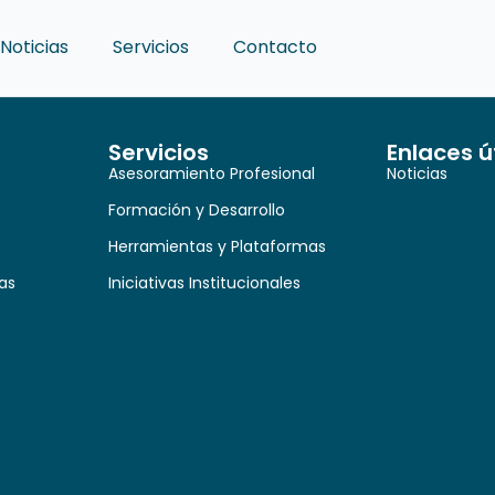
Noticias
Servicios
Contacto
Servicios
Enlaces ú
Asesoramiento Profesional
Noticias
Formación y Desarrollo
Herramientas y Plataformas
as
Iniciativas Institucionales