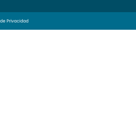
 de Privacidad