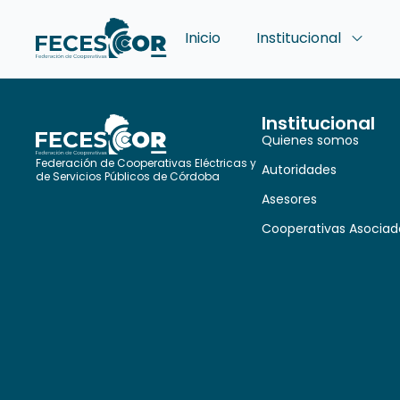
Inicio
Institucional
Institucional
Quienes somos
Federación de Cooperativas Eléctricas y
Autoridades
de Servicios Públicos de Córdoba
Asesores
Cooperativas Asociad