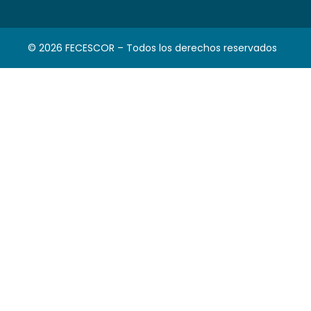
© 2026 FECESCOR – Todos los derechos reservados