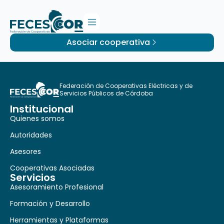
Asociar cooperativa
Federación de Cooperativas Eléctricas y de
Servicios Públicos de Córdoba
Institucional
Quienes somos
Autoridades
Asesores
Cooperativas Asociadas
Servicios
Asesoramiento Profesional
Formación y Desarrollo
Herramientas y Plataformas