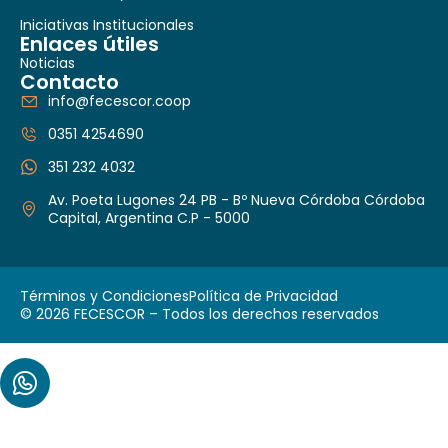
Iniciativas Institucionales
Enlaces útiles
Noticias
Contacto
info@fecescor.coop
0351 4254690
351 232 4032
Av. Poeta Lugones 24 PB - Bº Nueva Córdoba Córdoba
Capital, Argentina C.P - 5000
Términos y Condiciones
Política de Privacidad
© 2026 FECESCOR – Todos los derechos reservados