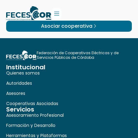
Asociar cooperativa
Federación de Cooperativas Eléctricas y de
Servicios Públicos de Córdoba
Institucional
Quienes somos
Autoridades
Asesores
Cooperativas Asociadas
Servicios
Asesoramiento Profesional
Formación y Desarrollo
Herramientas y Plataformas