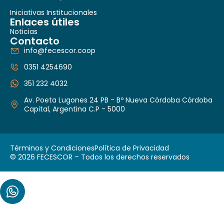
Iniciativas Institucionales
Enlaces útiles
Noticias
Contacto
info@fecescor.coop
0351 4254690
351 232 4032
Av. Poeta Lugones 24 PB - Bº Nueva Córdoba Córdoba
Capital, Argentina C.P - 5000
Términos y Condiciones
Política de Privacidad
© 2026 FECESCOR – Todos los derechos reservados