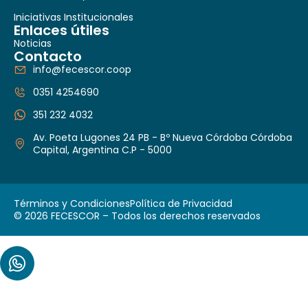
Iniciativas Institucionales
Enlaces útiles
Noticias
Contacto
info@fecescor.coop
0351 4254690
351 232 4032
Av. Poeta Lugones 24 PB - Bº Nueva Córdoba Córdoba
Capital, Argentina C.P - 5000
Términos y Condiciones
Política de Privacidad
© 2026 FECESCOR – Todos los derechos reservados