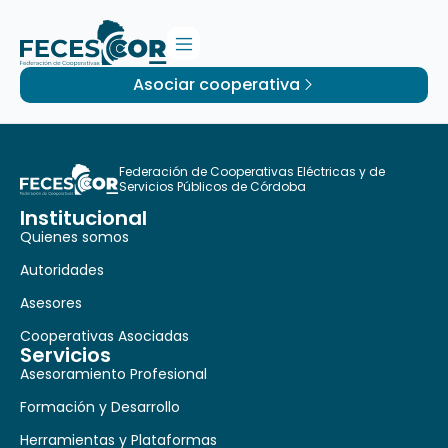
Asociar cooperativa
Federación de Cooperativas Eléctricas y de
Servicios Públicos de Córdoba
Institucional
Quienes somos
Autoridades
Asesores
Cooperativas Asociadas
Servicios
Asesoramiento Profesional
Formación y Desarrollo
Herramientas y Plataformas