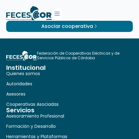
Asociar cooperativa
Federación de Cooperativas Eléctricas y de
Servicios Públicos de Córdoba
Institucional
Quienes somos
Autoridades
Asesores
Cooperativas Asociadas
Servicios
Asesoramiento Profesional
Formación y Desarrollo
Herramientas y Plataformas