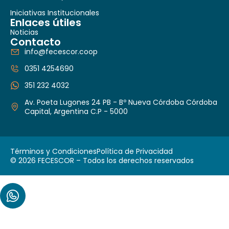
Iniciativas Institucionales
Enlaces útiles
Noticias
Contacto
info@fecescor.coop
0351 4254690
351 232 4032
Av. Poeta Lugones 24 PB - Bº Nueva Córdoba Córdoba
Capital, Argentina C.P - 5000
Términos y Condiciones
Política de Privacidad
© 2026 FECESCOR – Todos los derechos reservados