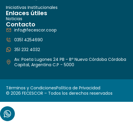
Iniciativas Institucionales
Enlaces útiles
Noticias
Contacto
info@fecescor.coop
0351 4254690
351 232 4032
Av. Poeta Lugones 24 PB - Bº Nueva Córdoba Córdoba
Capital, Argentina C.P - 5000
Términos y Condiciones
Política de Privacidad
© 2026 FECESCOR – Todos los derechos reservados