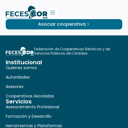
Asociar cooperativa
Federación de Cooperativas Eléctricas y de
Servicios Públicos de Córdoba
Institucional
Quienes somos
Autoridades
Asesores
Cooperativas Asociadas
Servicios
Asesoramiento Profesional
Formación y Desarrollo
Herramientas y Plataformas