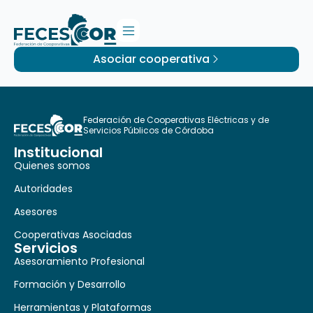
Asociar cooperativa
Federación de Cooperativas Eléctricas y de
Servicios Públicos de Córdoba
Institucional
Quienes somos
Autoridades
Asesores
Cooperativas Asociadas
Servicios
Asesoramiento Profesional
Formación y Desarrollo
Herramientas y Plataformas