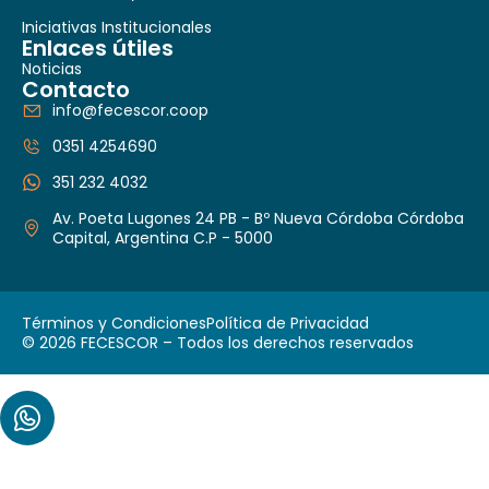
Iniciativas Institucionales
Enlaces útiles
Noticias
Contacto
info@fecescor.coop
0351 4254690
351 232 4032
Av. Poeta Lugones 24 PB - Bº Nueva Córdoba Córdoba
Capital, Argentina C.P - 5000
Términos y Condiciones
Política de Privacidad
© 2026 FECESCOR – Todos los derechos reservados