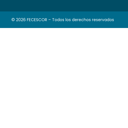
© 2026 FECESCOR – Todos los derechos reservados