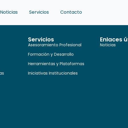
Noticias
Servicios
Contacto
Servicios
Enlaces ú
Asesoramiento Profesional
Noticias
Formación y Desarrollo
Herramientas y Plataformas
as
Iniciativas Institucionales