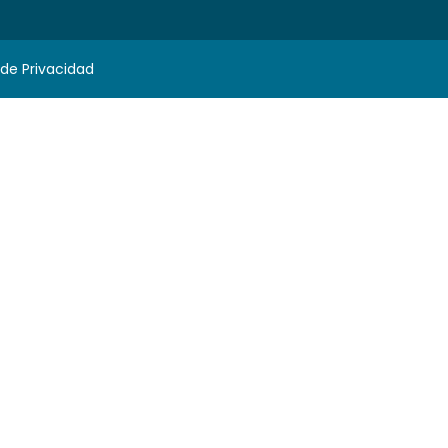
 de Privacidad