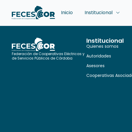
Inicio
Institucional
Institucional
Quienes somos
Federación de Cooperativas Eléctricas y
Autoridades
de Servicios Públicos de Córdoba
Asesores
Cooperativas Asociad