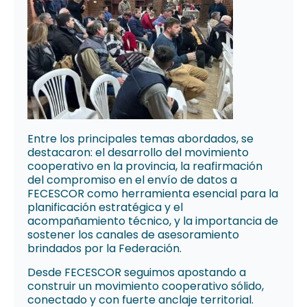
Entre los principales temas abordados, se
destacaron: el desarrollo del movimiento
cooperativo en la provincia, la reafirmación
del compromiso en el envío de datos a
FECESCOR como herramienta esencial para la
planificación estratégica y el
acompañamiento técnico, y la importancia de
sostener los canales de asesoramiento
brindados por la Federación.
Desde FECESCOR seguimos apostando a
construir un movimiento cooperativo sólido,
conectado y con fuerte anclaje territorial.