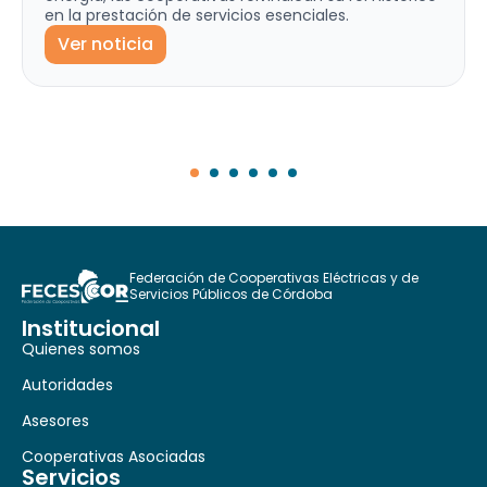
en la prestación de servicios esenciales.
Ver noticia
Federación de Cooperativas Eléctricas y de
Servicios Públicos de Córdoba
Institucional
Quienes somos
Autoridades
Asesores
Cooperativas Asociadas
Servicios