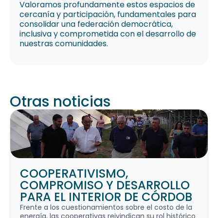
Valoramos profundamente estos espacios de
cercanía y participación, fundamentales para
consolidar una federación democrática,
inclusiva y comprometida con el desarrollo de
nuestras comunidades.
Otras noticias
COOPERATIVISMO,
COMPROMISO Y DESARROLLO
PARA EL INTERIOR DE CÓRDOB
Frente a los cuestionamientos sobre el costo de la
energía, las cooperativas reivindican su rol histórico