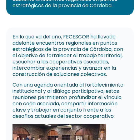
estratégicos de la provincia de Córdoba.
En lo que va del año, FECESCOR ha llevado
adelante encuentros regionales en puntos
estratégicos de la provincia de Córdoba, con
el objetivo de fortalecer el trabajo territorial,
escuchar a las cooperativas asociadas,
intercambiar experiencias y avanzar en la
construcción de soluciones colectivas.
Con una agenda orientada al fortalecimiento
institucional y al diálogo participativo, estas
reuniones permitieron profundizar el vínculo
con cada asociada, compartir información
clave y trabajar en conjunto frente a los
desafíos actuales del sector cooperativo.