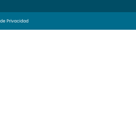
 de Privacidad