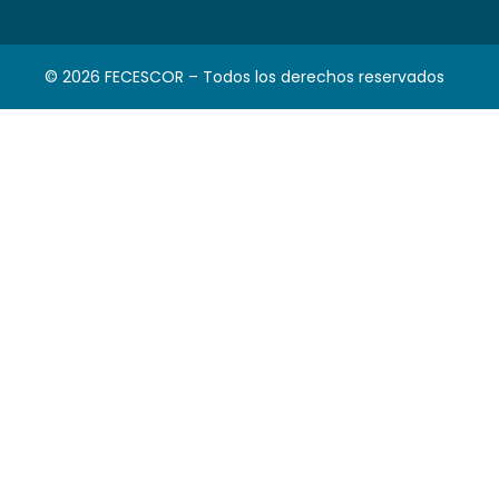
© 2026 FECESCOR – Todos los derechos reservados