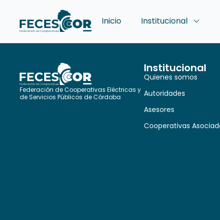
Inicio
Institucional
Institucional
Quienes somos
Federación de Cooperativas Eléctricas y
Autoridades
de Servicios Públicos de Córdoba
Asesores
Cooperativas Asociad