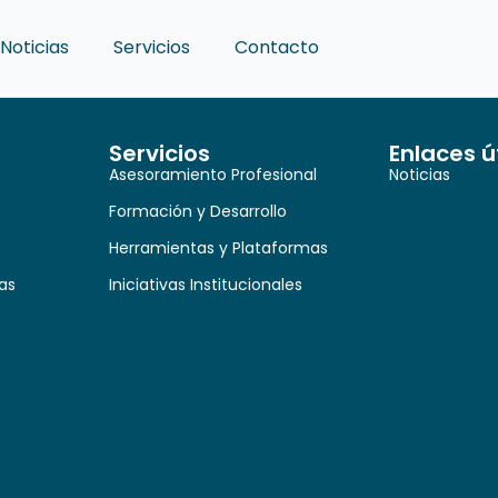
Noticias
Servicios
Contacto
Servicios
Enlaces ú
Asesoramiento Profesional
Noticias
Formación y Desarrollo
Herramientas y Plataformas
as
Iniciativas Institucionales