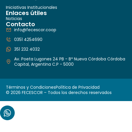
Iniciativas Institucionales
Enlaces útiles
Noticias
Contacto
info@fecescor.coop
0351 4254690
351 232 4032
Av. Poeta Lugones 24 PB - Bº Nueva Córdoba Córdoba
Capital, Argentina C.P - 5000
Términos y Condiciones
Política de Privacidad
© 2026 FECESCOR – Todos los derechos reservados