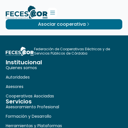
Asociar cooperativa
Federación de Cooperativas Eléctricas y de
Servicios Públicos de Córdoba
Institucional
Quienes somos
Autoridades
Asesores
Cooperativas Asociadas
Servicios
Asesoramiento Profesional
Formación y Desarrollo
Herramientas y Plataformas