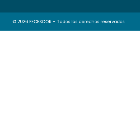
© 2026 FECESCOR – Todos los derechos reservados