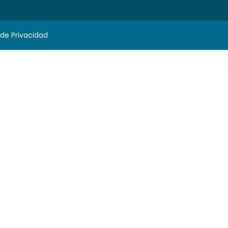
 de Privacidad