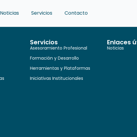
Noticias
Servicios
Contacto
Servicios
Enlaces ú
Asesoramiento Profesional
Noticias
Formación y Desarrollo
Herramientas y Plataformas
as
Iniciativas Institucionales