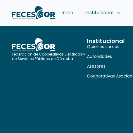
Inicio
Institucional
Institucional
Quienes somos
Federación de Cooperativas Eléctricas y
Autoridades
de Servicios Públicos de Córdoba
Asesores
Cooperativas Asociad