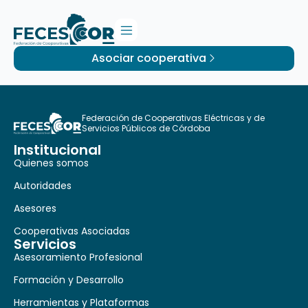
Asociar cooperativa
Federación de Cooperativas Eléctricas y de
Servicios Públicos de Córdoba
Institucional
Quienes somos
Autoridades
Asesores
Cooperativas Asociadas
Servicios
Asesoramiento Profesional
Formación y Desarrollo
Herramientas y Plataformas