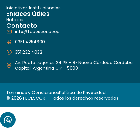
Iniciativas Institucionales
Enlaces útiles
Noticias
Contacto
info@fecescor.coop
0351 4254690
351 232 4032
Av. Poeta Lugones 24 PB - Bº Nueva Córdoba Córdoba
Capital, Argentina C.P - 5000
Términos y Condiciones
Política de Privacidad
© 2026 FECESCOR – Todos los derechos reservados