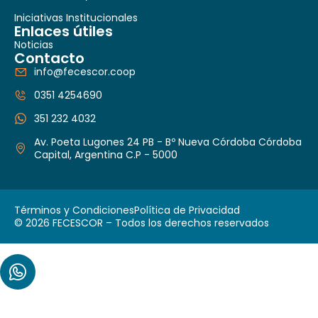
Iniciativas Institucionales
Enlaces útiles
Noticias
Contacto
info@fecescor.coop
0351 4254690
351 232 4032
Av. Poeta Lugones 24 PB - Bº Nueva Córdoba Córdoba
Capital, Argentina C.P - 5000
Términos y Condiciones
Política de Privacidad
© 2026 FECESCOR – Todos los derechos reservados