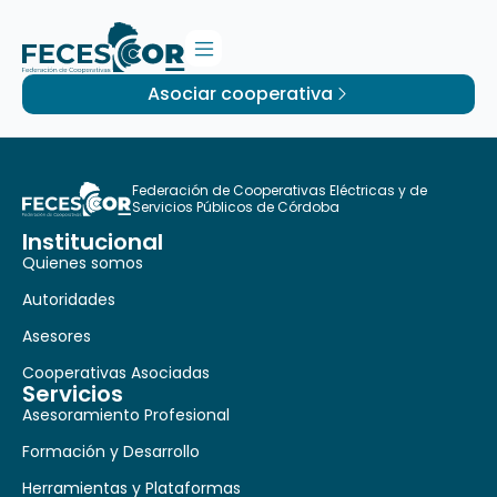
Asociar cooperativa
Federación de Cooperativas Eléctricas y de
Servicios Públicos de Córdoba
Institucional
Quienes somos
Autoridades
Asesores
Cooperativas Asociadas
Servicios
Asesoramiento Profesional
Formación y Desarrollo
Herramientas y Plataformas