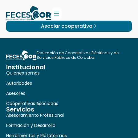
Asociar cooperativa
Federación de Cooperativas Eléctricas y de
Servicios Públicos de Córdoba
Institucional
Quienes somos
Autoridades
Asesores
Cooperativas Asociadas
Servicios
Asesoramiento Profesional
Formación y Desarrollo
Herramientas y Plataformas