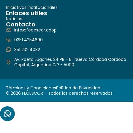
Iniciativas Institucionales
Enlaces útiles
Noticias
Contacto
info@fecescor.coop
0351 4254690
351 232 4032
Av. Poeta Lugones 24 PB - Bº Nueva Córdoba Córdoba
Capital, Argentina C.P - 5000
Términos y Condiciones
Política de Privacidad
© 2026 FECESCOR – Todos los derechos reservados