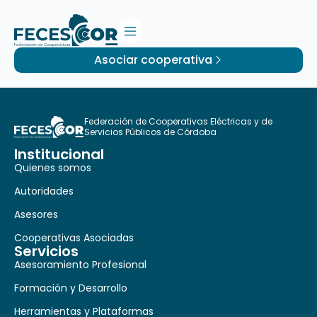
Asociar cooperativa
Federación de Cooperativas Eléctricas y de
Servicios Públicos de Córdoba
Institucional
Quienes somos
Autoridades
Asesores
Cooperativas Asociadas
Servicios
Asesoramiento Profesional
Formación y Desarrollo
Herramientas y Plataformas