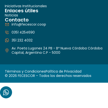
Iniciativas Institucionales
Enlaces útiles
Noticias
Contacto
info@fecescor.coop
0351 4254690
351 232 4032
Av. Poeta Lugones 24 PB - Bº Nueva Córdoba Córdoba
Capital, Argentina C.P - 5000
Términos y Condiciones
Política de Privacidad
© 2026 FECESCOR – Todos los derechos reservados