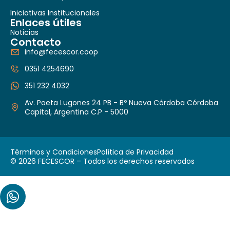
Iniciativas Institucionales
Enlaces útiles
Noticias
Contacto
info@fecescor.coop
0351 4254690
351 232 4032
Av. Poeta Lugones 24 PB - Bº Nueva Córdoba Córdoba
Capital, Argentina C.P - 5000
Términos y Condiciones
Política de Privacidad
© 2026 FECESCOR – Todos los derechos reservados