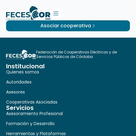
Asociar cooperativa
Federación de Cooperativas Eléctricas y de
Servicios Públicos de Córdoba
Institucional
Quienes somos
Autoridades
Asesores
Cooperativas Asociadas
Servicios
Asesoramiento Profesional
Formación y Desarrollo
Herramientas y Plataformas