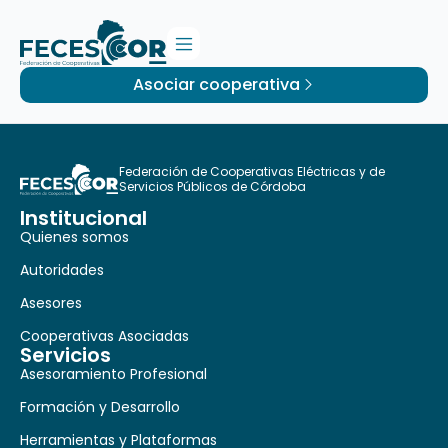
Asociar cooperativa
Federación de Cooperativas Eléctricas y de
Servicios Públicos de Córdoba
Institucional
Quienes somos
Autoridades
Asesores
Cooperativas Asociadas
Servicios
Asesoramiento Profesional
Formación y Desarrollo
Herramientas y Plataformas