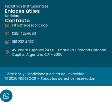
Iniciativas Institucionales
Enlaces útiles
Noticias
Contacto
info@fecescor.coop
0351 4254690
351 232 4032
Av. Poeta Lugones 24 PB - Bº Nueva Córdoba Córdoba
Capital, Argentina C.P - 5000
Términos y Condiciones
Política de Privacidad
© 2026 FECESCOR – Todos los derechos reservados