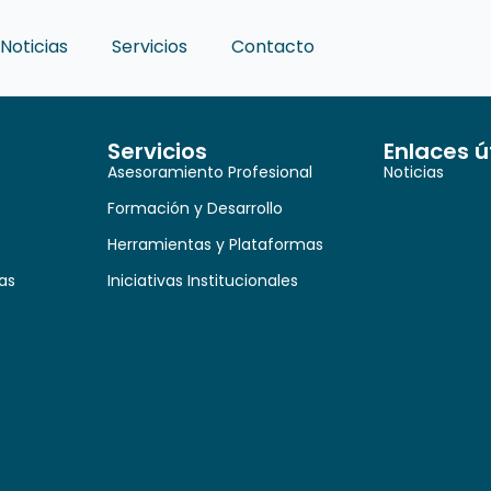
Noticias
Servicios
Contacto
Servicios
Enlaces ú
Asesoramiento Profesional
Noticias
Formación y Desarrollo
Herramientas y Plataformas
as
Iniciativas Institucionales