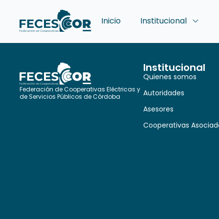
Inicio
Institucional
Institucional
Quienes somos
Federación de Cooperativas Eléctricas y
Autoridades
de Servicios Públicos de Córdoba
Asesores
Cooperativas Asociad