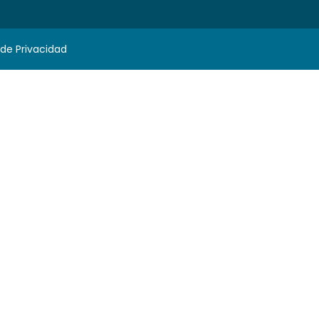
 de Privacidad