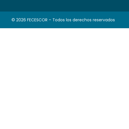
© 2026 FECESCOR – Todos los derechos reservados