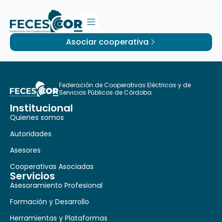
Asociar cooperativa
Federación de Cooperativas Eléctricas y de
Servicios Públicos de Córdoba
Institucional
Quienes somos
Autoridades
Asesores
Cooperativas Asociadas
Servicios
Asesoramiento Profesional
Formación y Desarrollo
Herramientas y Plataformas