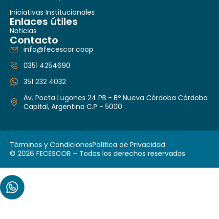
Iniciativas Institucionales
Enlaces útiles
Noticias
Contacto
info@fecescor.coop
0351 4254690
351 232 4032
Av. Poeta Lugones 24 PB - Bº Nueva Córdoba Córdoba
Capital, Argentina C.P - 5000
Términos y Condiciones
Política de Privacidad
© 2026 FECESCOR – Todos los derechos reservados