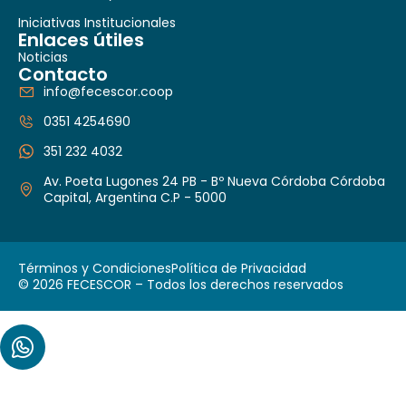
Iniciativas Institucionales
Enlaces útiles
Noticias
Contacto
info@fecescor.coop
0351 4254690
351 232 4032
Av. Poeta Lugones 24 PB - Bº Nueva Córdoba Córdoba
Capital, Argentina C.P - 5000
Términos y Condiciones
Política de Privacidad
© 2026 FECESCOR – Todos los derechos reservados