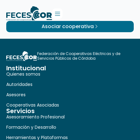
Asociar cooperativa
Federación de Cooperativas Eléctricas y de
Servicios Públicos de Córdoba
Institucional
Quienes somos
Autoridades
Asesores
Cooperativas Asociadas
Servicios
Asesoramiento Profesional
Formación y Desarrollo
Herramientas y Plataformas