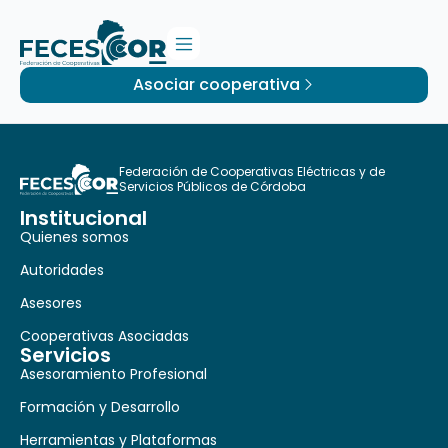
Asociar cooperativa
Federación de Cooperativas Eléctricas y de
Servicios Públicos de Córdoba
Institucional
Quienes somos
Autoridades
Asesores
Cooperativas Asociadas
Servicios
Asesoramiento Profesional
Formación y Desarrollo
Herramientas y Plataformas