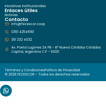
Iniciativas Institucionales
Enlaces útiles
Noticias
Contacto
info@fecescor.coop
0351 4254690
351 232 4032
Av. Poeta Lugones 24 PB - Bº Nueva Córdoba Córdoba
Capital, Argentina C.P - 5000
Términos y Condiciones
Política de Privacidad
© 2026 FECESCOR – Todos los derechos reservados