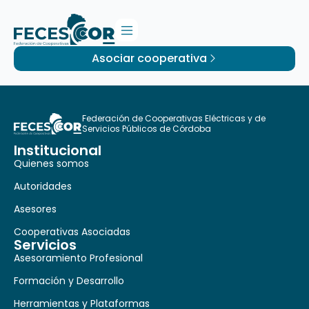
Asociar cooperativa
Federación de Cooperativas Eléctricas y de
Servicios Públicos de Córdoba
Institucional
Quienes somos
Autoridades
Asesores
Cooperativas Asociadas
Servicios
Asesoramiento Profesional
Formación y Desarrollo
Herramientas y Plataformas