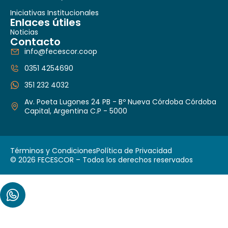
Iniciativas Institucionales
Enlaces útiles
Noticias
Contacto
info@fecescor.coop
0351 4254690
351 232 4032
Av. Poeta Lugones 24 PB - Bº Nueva Córdoba Córdoba
Capital, Argentina C.P - 5000
Términos y Condiciones
Política de Privacidad
© 2026 FECESCOR – Todos los derechos reservados