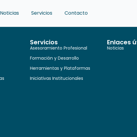
Noticias
Servicios
Contacto
Servicios
Enlaces ú
Asesoramiento Profesional
Noticias
Formación y Desarrollo
Herramientas y Plataformas
as
Iniciativas Institucionales