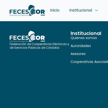
Inicio
Institucional
Institucional
Quienes somos
Federación de Cooperativas Eléctricas y
Autoridades
de Servicios Públicos de Córdoba
Asesores
Cooperativas Asociad