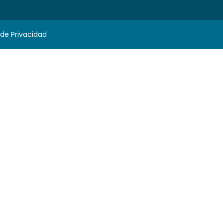
 de Privacidad