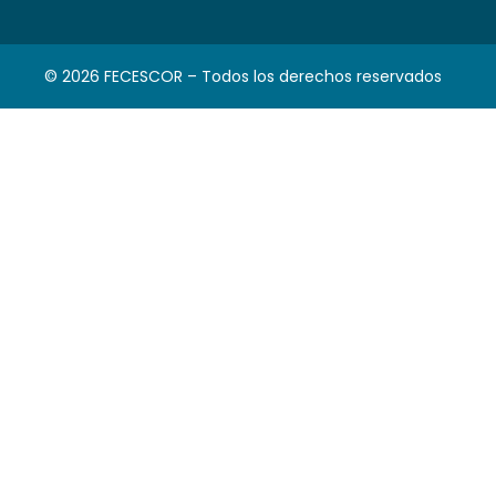
© 2026 FECESCOR – Todos los derechos reservados