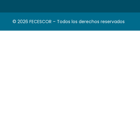
© 2026 FECESCOR – Todos los derechos reservados