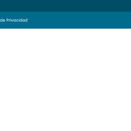
 de Privacidad