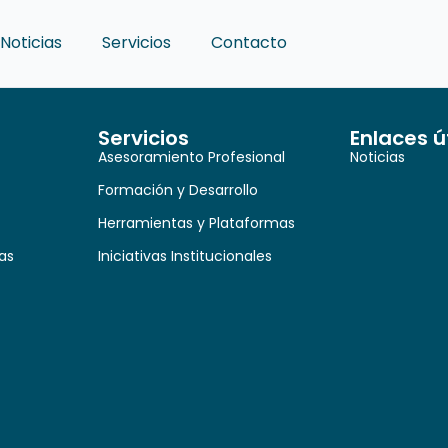
Noticias
Servicios
Contacto
Servicios
Enlaces ú
Asesoramiento Profesional
Noticias
Formación y Desarrollo
Herramientas y Plataformas
as
Iniciativas Institucionales