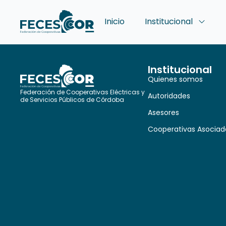
Inicio
Institucional
Institucional
Quienes somos
Federación de Cooperativas Eléctricas y
Autoridades
de Servicios Públicos de Córdoba
Asesores
Cooperativas Asociad