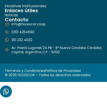
Iniciativas Institucionales
Enlaces útiles
Noticias
Contacto
info@fecescor.coop
0351 4254690
351 232 4032
Av. Poeta Lugones 24 PB - Bº Nueva Córdoba Córdoba
Capital, Argentina C.P - 5000
Términos y Condiciones
Política de Privacidad
© 2026 FECESCOR – Todos los derechos reservados