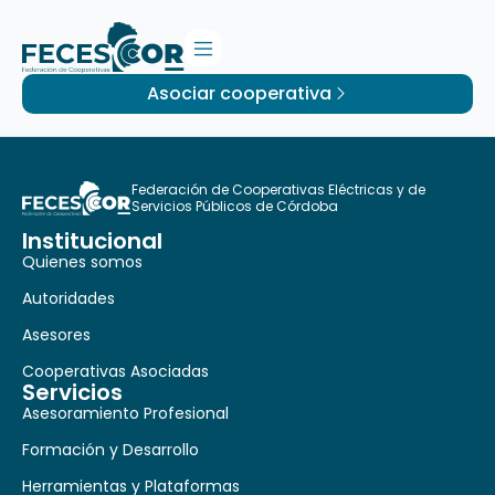
Asociar cooperativa
Federación de Cooperativas Eléctricas y de
Servicios Públicos de Córdoba
Institucional
Quienes somos
Autoridades
Asesores
Cooperativas Asociadas
Servicios
Asesoramiento Profesional
Formación y Desarrollo
Herramientas y Plataformas