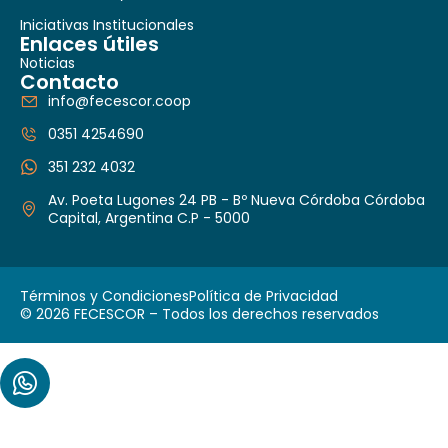
Iniciativas Institucionales
Enlaces útiles
Noticias
Contacto
info@fecescor.coop
0351 4254690
351 232 4032
Av. Poeta Lugones 24 PB - Bº Nueva Córdoba Córdoba
Capital, Argentina C.P - 5000
Términos y Condiciones
Política de Privacidad
© 2026 FECESCOR – Todos los derechos reservados