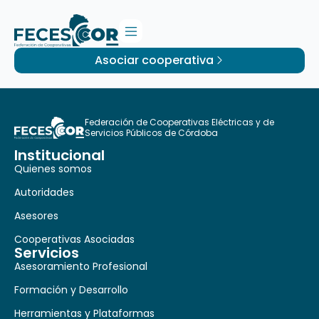
Asociar cooperativa
Federación de Cooperativas Eléctricas y de
Servicios Públicos de Córdoba
Institucional
Quienes somos
Autoridades
Asesores
Cooperativas Asociadas
Servicios
Asesoramiento Profesional
Formación y Desarrollo
Herramientas y Plataformas