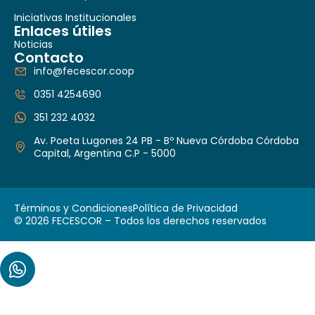
Iniciativas Institucionales
Enlaces útiles
Noticias
Contacto
info@fecescor.coop
0351 4254690
351 232 4032
Av. Poeta Lugones 24 PB - Bº Nueva Córdoba Córdoba
Capital, Argentina C.P - 5000
Términos y Condiciones
Política de Privacidad
© 2026 FECESCOR – Todos los derechos reservados