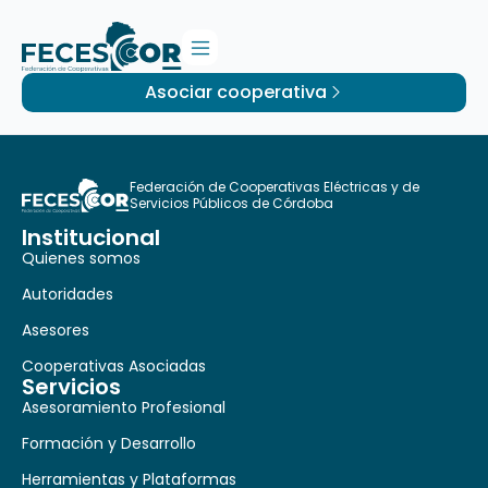
Asociar cooperativa
Federación de Cooperativas Eléctricas y de
Servicios Públicos de Córdoba
Institucional
Quienes somos
Autoridades
Asesores
Cooperativas Asociadas
Servicios
Asesoramiento Profesional
Formación y Desarrollo
Herramientas y Plataformas