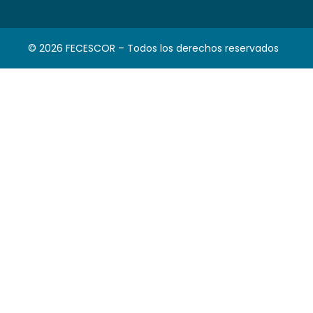
© 2026 FECESCOR – Todos los derechos reservados