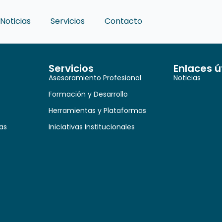
Noticias
Servicios
Contacto
Servicios
Enlaces ú
Asesoramiento Profesional
Noticias
Formación y Desarrollo
Herramientas y Plataformas
as
Iniciativas Institucionales