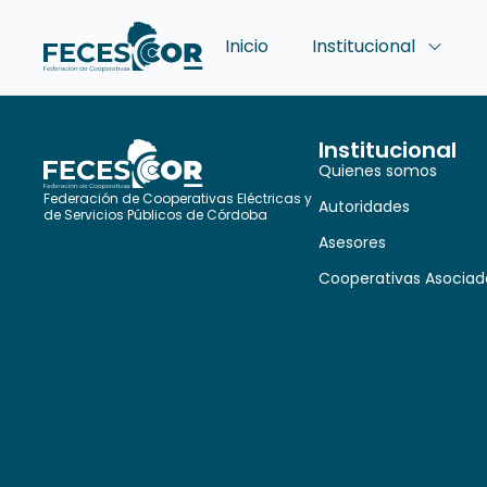
Inicio
Institucional
Institucional
Quienes somos
Federación de Cooperativas Eléctricas y
Autoridades
de Servicios Públicos de Córdoba
Asesores
Cooperativas Asociad