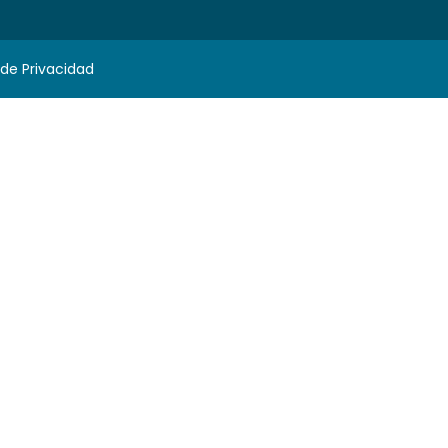
 de Privacidad