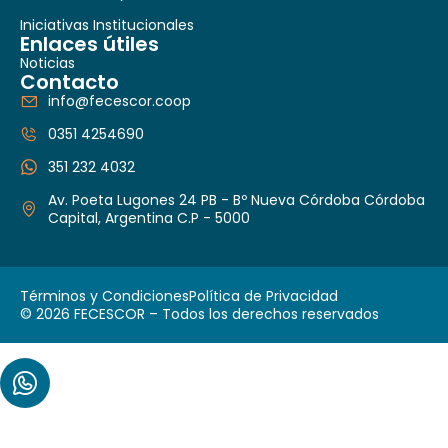
Iniciativas Institucionales
Enlaces útiles
Noticias
Contacto
info@fecescor.coop
0351 4254690
351 232 4032
Av. Poeta Lugones 24 PB - Bº Nueva Córdoba Córdoba
Capital, Argentina C.P - 5000
Términos y Condiciones
Política de Privacidad
© 2026 FECESCOR – Todos los derechos reservados