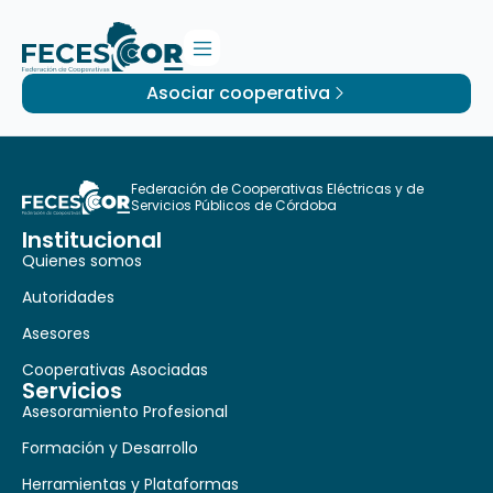
Asociar cooperativa
Federación de Cooperativas Eléctricas y de
Servicios Públicos de Córdoba
Institucional
Quienes somos
Autoridades
Asesores
Cooperativas Asociadas
Servicios
Asesoramiento Profesional
Formación y Desarrollo
Herramientas y Plataformas