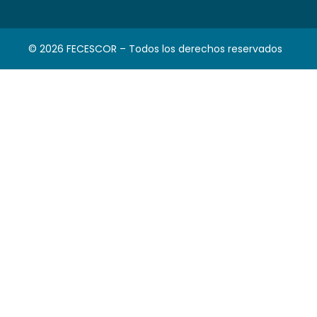
© 2026 FECESCOR – Todos los derechos reservados