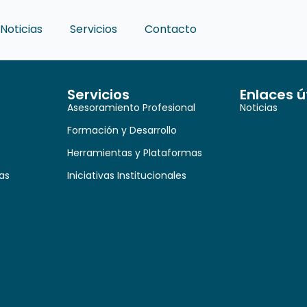
Noticias
Servicios
Contacto
Servicios
Enlaces ú
Asesoramiento Profesional
Noticias
Formación y Desarrollo
Herramientas y Plataformas
as
Iniciativas Institucionales