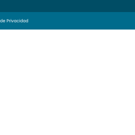
 de Privacidad