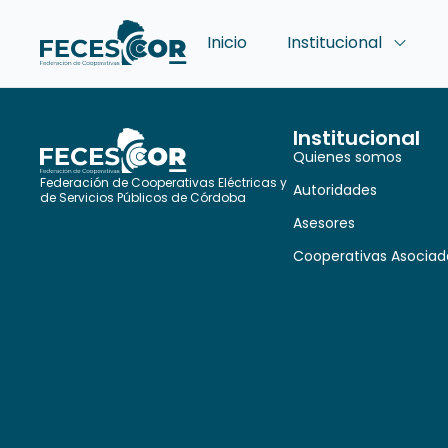
Inicio
Institucional
Institucional
Quienes somos
Federación de Cooperativas Eléctricas y
Autoridades
de Servicios Públicos de Córdoba
Asesores
Cooperativas Asociad