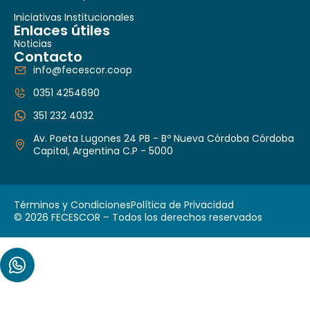
Iniciativas Institucionales
Enlaces útiles
Noticias
Contacto
info@fecescor.coop
0351 4254690
351 232 4032
Av. Poeta Lugones 24 PB - Bº Nueva Córdoba Córdoba
Capital, Argentina C.P - 5000
Términos y Condiciones
Política de Privacidad
© 2026 FECESCOR – Todos los derechos reservados