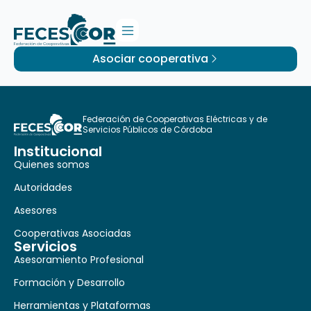
Asociar cooperativa
Federación de Cooperativas Eléctricas y de
Servicios Públicos de Córdoba
Institucional
Quienes somos
Autoridades
Asesores
Cooperativas Asociadas
Servicios
Asesoramiento Profesional
Formación y Desarrollo
Herramientas y Plataformas