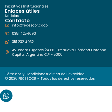
Iniciativas Institucionales
Enlaces útiles
Noticias
Contacto
info@fecescor.coop
0351 4254690
351 232 4032
Av. Poeta Lugones 24 PB - Bº Nueva Córdoba Córdoba
Capital, Argentina C.P - 5000
Términos y Condiciones
Política de Privacidad
© 2026 FECESCOR – Todos los derechos reservados