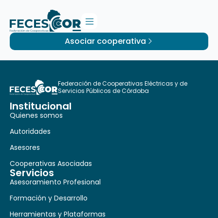
Asociar cooperativa
Federación de Cooperativas Eléctricas y de
Servicios Públicos de Córdoba
Institucional
Quienes somos
Autoridades
Asesores
Cooperativas Asociadas
Servicios
Asesoramiento Profesional
Formación y Desarrollo
Herramientas y Plataformas