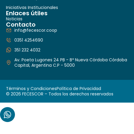
Iniciativas Institucionales
Enlaces útiles
Noticias
Contacto
info@fecescor.coop
0351 4254690
351 232 4032
Av. Poeta Lugones 24 PB - Bº Nueva Córdoba Córdoba
Capital, Argentina C.P - 5000
Términos y Condiciones
Política de Privacidad
© 2026 FECESCOR – Todos los derechos reservados