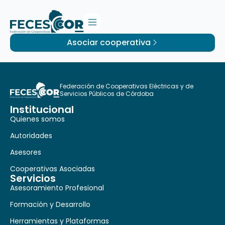
Asociar cooperativa
Federación de Cooperativas Eléctricas y de
Servicios Públicos de Córdoba
Institucional
Quienes somos
Autoridades
Asesores
Cooperativas Asociadas
Servicios
Asesoramiento Profesional
Formación y Desarrollo
Herramientas y Plataformas