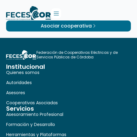
Asociar cooperativa
Federación de Cooperativas Eléctricas y de
Servicios Públicos de Córdoba
Institucional
Quienes somos
Autoridades
Asesores
Cooperativas Asociadas
Servicios
Asesoramiento Profesional
Formación y Desarrollo
Herramientas y Plataformas