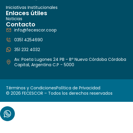
Iniciativas Institucionales
Enlaces útiles
Noticias
Contacto
info@fecescor.coop
0351 4254690
351 232 4032
Av. Poeta Lugones 24 PB - Bº Nueva Córdoba Córdoba
Capital, Argentina C.P - 5000
Términos y Condiciones
Política de Privacidad
© 2026 FECESCOR – Todos los derechos reservados