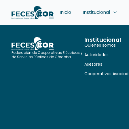
Inicio
Institucional
Institucional
Quienes somos
Federación de Cooperativas Eléctricas y
Autoridades
de Servicios Públicos de Córdoba
Asesores
Cooperativas Asociad