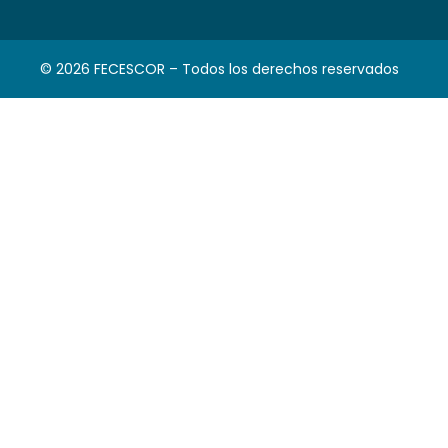
© 2026 FECESCOR – Todos los derechos reservados