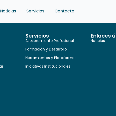
Noticias
Servicios
Contacto
Servicios
Enlaces ú
Asesoramiento Profesional
Noticias
Formación y Desarrollo
Herramientas y Plataformas
as
Iniciativas Institucionales