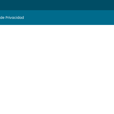
 de Privacidad