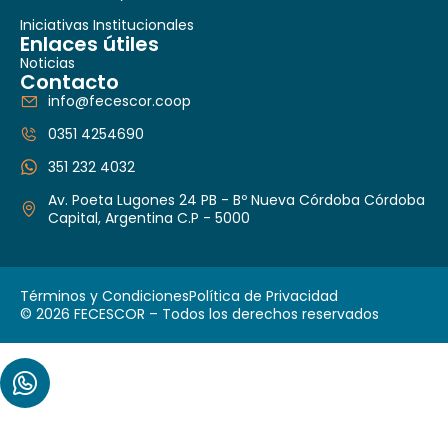
Iniciativas Institucionales
Enlaces útiles
Noticias
Contacto
info@fecescor.coop
0351 4254690
351 232 4032
Av. Poeta Lugones 24 PB - Bº Nueva Córdoba Córdoba
Capital, Argentina C.P - 5000
Términos y Condiciones
Política de Privacidad
© 2026 FECESCOR – Todos los derechos reservados