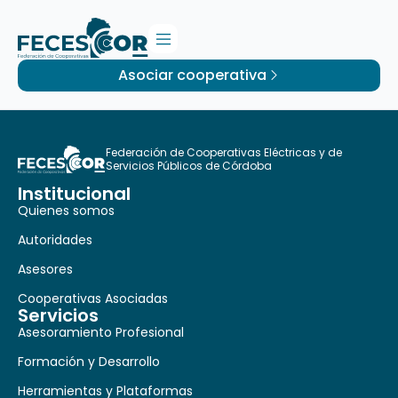
Asociar cooperativa
Federación de Cooperativas Eléctricas y de
Servicios Públicos de Córdoba
Institucional
Quienes somos
Autoridades
Asesores
Cooperativas Asociadas
Servicios
Asesoramiento Profesional
Formación y Desarrollo
Herramientas y Plataformas