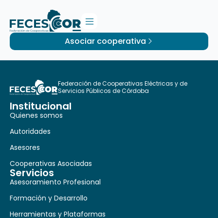
Asociar cooperativa
Federación de Cooperativas Eléctricas y de
Servicios Públicos de Córdoba
Institucional
Quienes somos
Autoridades
Asesores
Cooperativas Asociadas
Servicios
Asesoramiento Profesional
Formación y Desarrollo
Herramientas y Plataformas