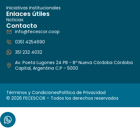
Iniciativas Institucionales
Enlaces útiles
Noticias
Contacto
info@fecescor.coop
0351 4254690
351 232 4032
Av. Poeta Lugones 24 PB - Bº Nueva Córdoba Córdoba
Capital, Argentina C.P - 5000
Términos y Condiciones
Política de Privacidad
© 2026 FECESCOR – Todos los derechos reservados