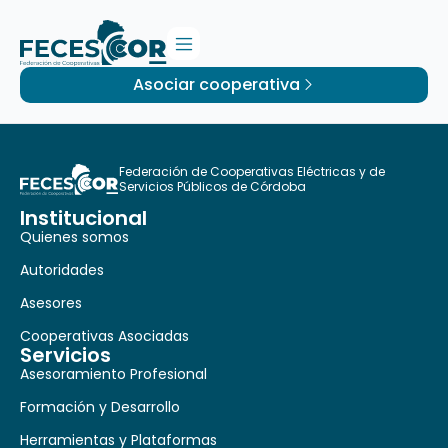
Asociar cooperativa
Federación de Cooperativas Eléctricas y de
Servicios Públicos de Córdoba
Institucional
Quienes somos
Autoridades
Asesores
Cooperativas Asociadas
Servicios
Asesoramiento Profesional
Formación y Desarrollo
Herramientas y Plataformas