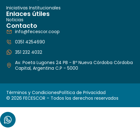
Iniciativas Institucionales
Enlaces útiles
Noticias
Contacto
info@fecescor.coop
0351 4254690
351 232 4032
Av. Poeta Lugones 24 PB - Bº Nueva Córdoba Córdoba
Capital, Argentina C.P - 5000
Términos y Condiciones
Política de Privacidad
© 2026 FECESCOR – Todos los derechos reservados