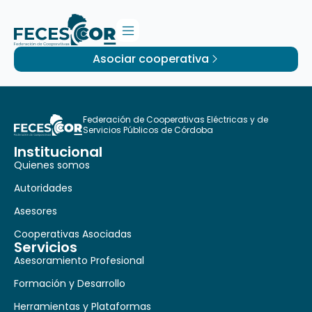
Asociar cooperativa
Federación de Cooperativas Eléctricas y de
Servicios Públicos de Córdoba
Institucional
Quienes somos
Autoridades
Asesores
Cooperativas Asociadas
Servicios
Asesoramiento Profesional
Formación y Desarrollo
Herramientas y Plataformas