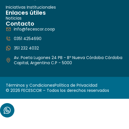
Iniciativas Institucionales
Enlaces útiles
Noticias
Contacto
info@fecescor.coop
0351 4254690
351 232 4032
Av. Poeta Lugones 24 PB - Bº Nueva Córdoba Córdoba
Capital, Argentina C.P - 5000
Términos y Condiciones
Política de Privacidad
© 2026 FECESCOR – Todos los derechos reservados