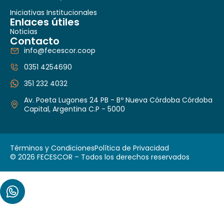
Iniciativas Institucionales
Enlaces útiles
Noticias
Contacto
info@fecescor.coop
0351 4254690
351 232 4032
Av. Poeta Lugones 24 PB - Bº Nueva Córdoba Córdoba
Capital, Argentina C.P - 5000
Términos y Condiciones
Política de Privacidad
© 2026 FECESCOR – Todos los derechos reservados