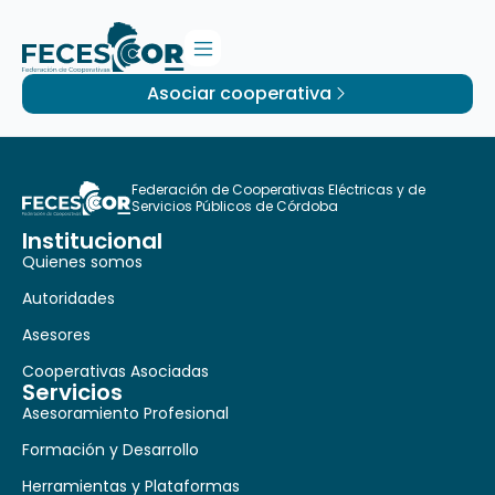
Asociar cooperativa
Federación de Cooperativas Eléctricas y de
Servicios Públicos de Córdoba
Institucional
Quienes somos
Autoridades
Asesores
Cooperativas Asociadas
Servicios
Asesoramiento Profesional
Formación y Desarrollo
Herramientas y Plataformas