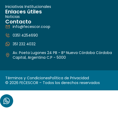
Iniciativas Institucionales
Enlaces útiles
Noticias
Contacto
info@fecescor.coop
0351 4254690
351 232 4032
Av. Poeta Lugones 24 PB - Bº Nueva Córdoba Córdoba
Capital, Argentina C.P - 5000
Términos y Condiciones
Política de Privacidad
© 2026 FECESCOR – Todos los derechos reservados