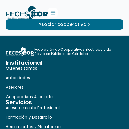
Asociar cooperativa
Federación de Cooperativas Eléctricas y de
Servicios Públicos de Córdoba
Institucional
Quienes somos
Autoridades
Asesores
Cooperativas Asociadas
Servicios
Asesoramiento Profesional
Formación y Desarrollo
Herramientas y Plataformas