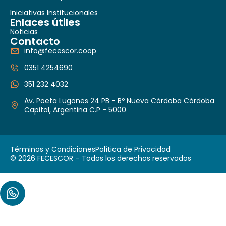
Iniciativas Institucionales
Enlaces útiles
Noticias
Contacto
info@fecescor.coop
0351 4254690
351 232 4032
Av. Poeta Lugones 24 PB - Bº Nueva Córdoba Córdoba
Capital, Argentina C.P - 5000
Términos y Condiciones
Política de Privacidad
© 2026 FECESCOR – Todos los derechos reservados