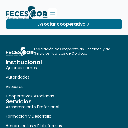
Asociar cooperativa
Federación de Cooperativas Eléctricas y de
Servicios Públicos de Córdoba
Institucional
Quienes somos
Autoridades
Asesores
Cooperativas Asociadas
Servicios
Asesoramiento Profesional
Formación y Desarrollo
Herramientas y Plataformas