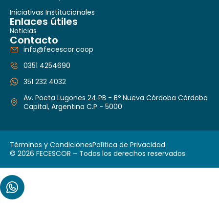
Iniciativas Institucionales
Enlaces útiles
Noticias
Contacto
info@fecescor.coop
0351 4254690
351 232 4032
Av. Poeta Lugones 24 PB - Bº Nueva Córdoba Córdoba
Capital, Argentina C.P - 5000
Términos y Condiciones
Política de Privacidad
© 2026 FECESCOR – Todos los derechos reservados