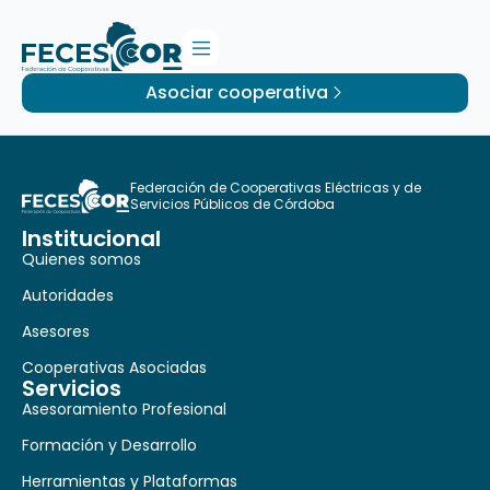
Asociar cooperativa
Federación de Cooperativas Eléctricas y de
Servicios Públicos de Córdoba
Institucional
Quienes somos
Autoridades
Asesores
Cooperativas Asociadas
Servicios
Asesoramiento Profesional
Formación y Desarrollo
Herramientas y Plataformas