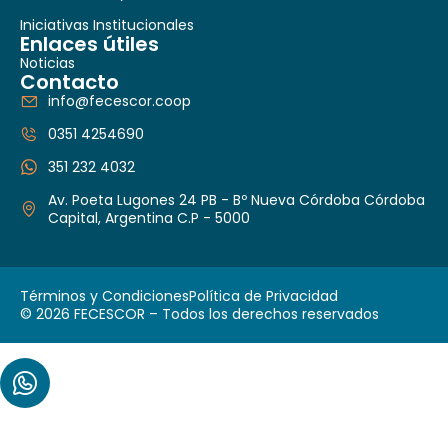
Iniciativas Institucionales
Enlaces útiles
Noticias
Contacto
info@fecescor.coop
0351 4254690
351 232 4032
Av. Poeta Lugones 24 PB - Bº Nueva Córdoba Córdoba
Capital, Argentina C.P - 5000
Términos y Condiciones
Política de Privacidad
© 2026 FECESCOR – Todos los derechos reservados