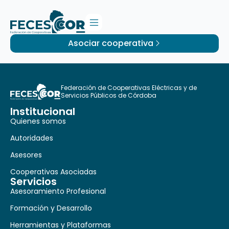
Asociar cooperativa
Federación de Cooperativas Eléctricas y de
Servicios Públicos de Córdoba
Institucional
Quienes somos
Autoridades
Asesores
Cooperativas Asociadas
Servicios
Asesoramiento Profesional
Formación y Desarrollo
Herramientas y Plataformas