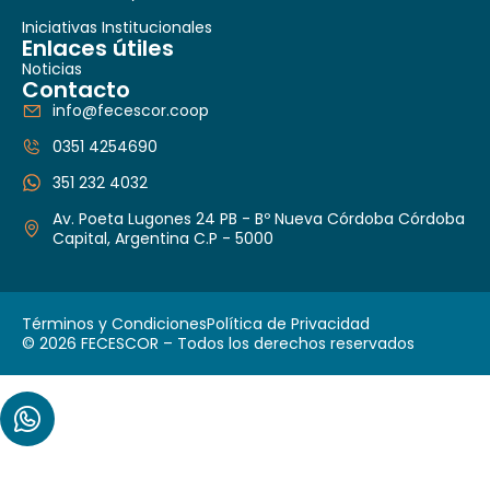
Iniciativas Institucionales
Enlaces útiles
Noticias
Contacto
info@fecescor.coop
0351 4254690
351 232 4032
Av. Poeta Lugones 24 PB - Bº Nueva Córdoba Córdoba
Capital, Argentina C.P - 5000
Términos y Condiciones
Política de Privacidad
© 2026 FECESCOR – Todos los derechos reservados