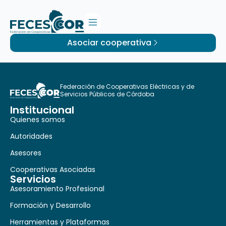
Asociar cooperativa
Federación de Cooperativas Eléctricas y de
Servicios Públicos de Córdoba
Institucional
Quienes somos
Autoridades
Asesores
Cooperativas Asociadas
Servicios
Asesoramiento Profesional
Formación y Desarrollo
Herramientas y Plataformas